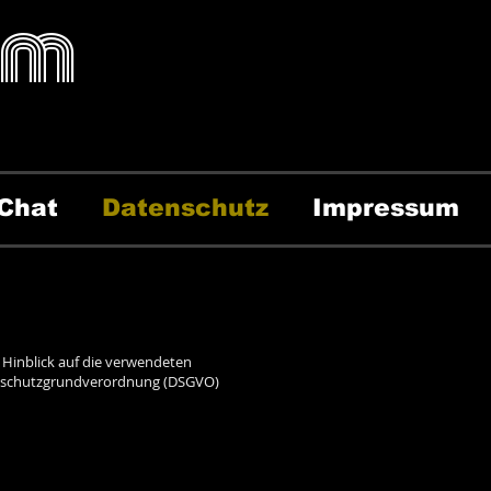
fm
Chat
Datenschutz
Impressum
 Hinblick auf die verwendeten
Datenschutzgrundverordnung (DSGVO)